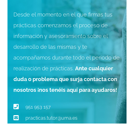
Desde el momento en el que firmas tus
prácticas comenzamos el proceso de
información y asesoramiento sobre el
desarrollo de las mismas y te
acompañamos durante todo el periodo de
realización de prácticas.
Ante cualquier
duda o problema que surja contacta con
nosotros ¡nos tenéis aquí para ayudaros!
951 953 157
practicas.tutor@uma.es