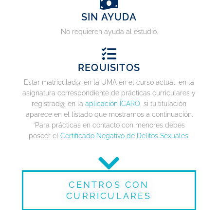
SIN AYUDA
No requieren ayuda al estudio.
REQUISITOS
Estar matriculad@ en la UMA en el curso actual, en la
asignatura correspondiente de prácticas curriculares y
registrad@ en la
aplicación ÍCARO
, si tu titulación
aparece en el listado que mostramos a continuación.
*Para prácticas en contacto con menores debes
poseer el
Certificado Negativo de Delitos Sexuales
.
CENTROS CON
CURRICULARES