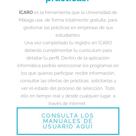
ÍCARO
es la herramienta que la Universidad de
Málaga usa, de forma totalmente gratuita, para
gestionar las prácticas en empresas de sus
estudiantes.
Una vez completado tu registro en ÍCARO
deberás cumplimentar tu curriculum para
detallar tu perfil. Dentro de la aplicación
informática podrás seleccionar los programas en
los que quieras participar, recibir información,
consultar las ofertas de prácticas, solicitarlas y
ver el estado del proceso de selección. Todo
ello en tiempo real y desde cualquier lugar, a
través de internet.
CONSULTA LOS
MANUALES DE
USUARIO AQUÍ