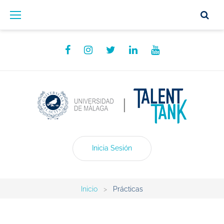
Inicia Sesión
Inicio
>
Prácticas