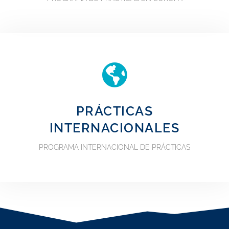
PRÁCTICAS
INTERNACIONALES
PROGRAMA INTERNACIONAL DE PRÁCTICAS