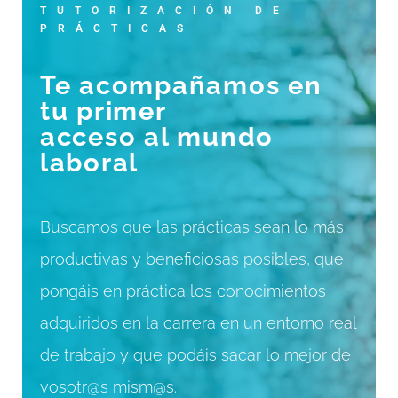
TUTORIZACIÓN DE
PRÁCTICAS
Te acompañamos en
tu primer
acceso al mundo
laboral
Buscamos que las prácticas sean lo más
productivas y beneficiosas posibles, que
pongáis en práctica los conocimientos
adquiridos en la carrera en un entorno real
de trabajo y que podáis sacar lo mejor de
vosotr@s mism@s.