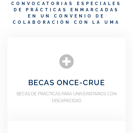
CONVOCATORIAS ESPECIALES
DE PRÁCTICAS ENMARCADAS
EN UN CONVENIO DE
COLABORACIÓN CON LA UMA
BECAS ONCE-CRUE
BECAS DE PRÁCTICAS PARA UNIVERSITARIOS CON
DISCAPACIDAD