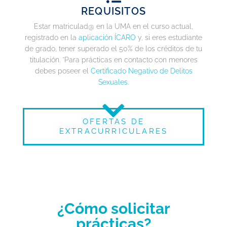
REQUISITOS
Estar matriculad@ en la UMA en el curso actual,
registrado en la
aplicación ÍCARO
y, si eres estudiante
de grado, tener superado el 50% de los créditos de tu
titulación. *Para prácticas en contacto con menores
debes poseer el
Certificado Negativo de Delitos
Sexuales
.
OFERTAS DE
EXTRACURRICULARES
¿Cómo solicitar
prácticas?