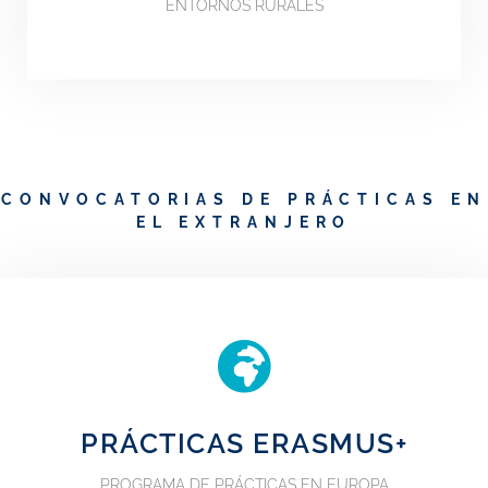
ENTORNOS RURALES
CONVOCATORIAS DE PRÁCTICAS EN
EL EXTRANJERO
PRÁCTICAS ERASMUS+
PROGRAMA DE PRÁCTICAS EN EUROPA