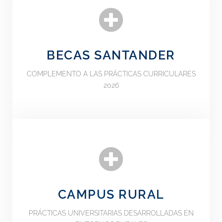
BECAS SANTANDER
COMPLEMENTO A LAS PRÁCTICAS CURRICULARES
2026
CAMPUS RURAL
PRÁCTICAS UNIVERSITARIAS DESARROLLADAS EN