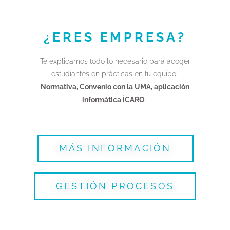
¿ERES EMPRESA?
Te explicamos todo lo necesario para acoger
estudiantes en prácticas en tu equipo:
Normativa, Convenio con la UMA, aplicación
informática ÍCARO
…
MÁS INFORMACIÓN
GESTIÓN PROCESOS