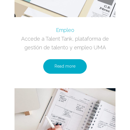
Empleo
Accede a Talent Tank, plataforma de
gestión de talento y empleo UMA
Read more