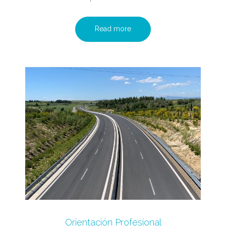
Read more
Orientación Profesional