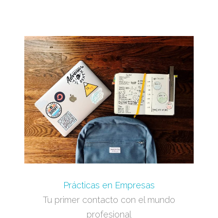
Prácticas en Empresas
Tu primer contacto con el mundo
profesional